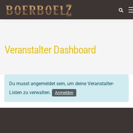
Veranstalter Dashboard
Du musst angemeldet sein, um deine Veranstalter-
Listen zu verwalten.
Anmelden