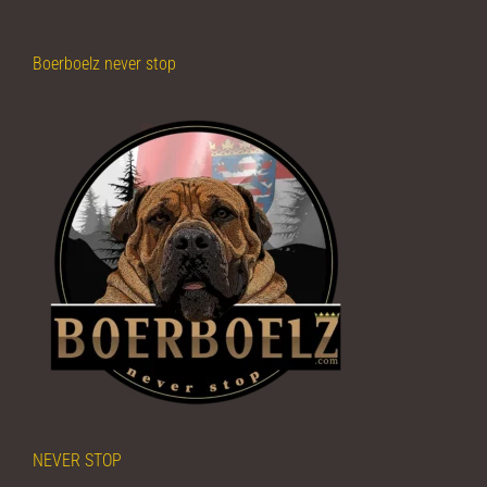
Boerboelz never stop
NEVER STOP