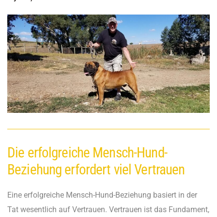
Die erfolgreiche Mensch-Hund-
Beziehung erfordert viel Vertrauen
Eine erfolgreiche Mensch-Hund-Beziehung basiert in der
Tat wesentlich auf Vertrauen. Vertrauen ist das Fundament,