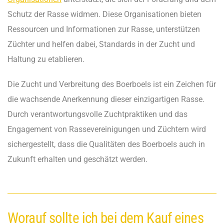
Schutz der Rasse widmen. Diese Organisationen bieten
Ressourcen und Informationen zur Rasse, unterstützen
Züchter und helfen dabei, Standards in der Zucht und
Haltung zu etablieren.
Die Zucht und Verbreitung des Boerboels ist ein Zeichen für
die wachsende Anerkennung dieser einzigartigen Rasse.
Durch verantwortungsvolle Zuchtpraktiken und das
Engagement von Rassevereinigungen und Züchtern wird
sichergestellt, dass die Qualitäten des Boerboels auch in
Zukunft erhalten und geschätzt werden.
Worauf sollte ich bei dem Kauf eines