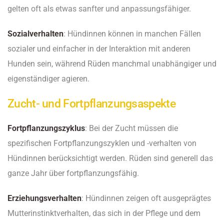
gelten oft als etwas sanfter und anpassungsfähiger.
Sozialverhalten
: Hündinnen können in manchen Fällen
sozialer und einfacher in der Interaktion mit anderen
Hunden sein, während Rüden manchmal unabhängiger und
eigenständiger agieren.
Zucht- und Fortpflanzungsaspekte
Fortpflanzungszyklus
: Bei der Zucht müssen die
spezifischen Fortpflanzungszyklen und -verhalten von
Hündinnen berücksichtigt werden. Rüden sind generell das
ganze Jahr über fortpflanzungsfähig.
Erziehungsverhalten
: Hündinnen zeigen oft ausgeprägtes
Mutterinstinktverhalten, das sich in der Pflege und dem