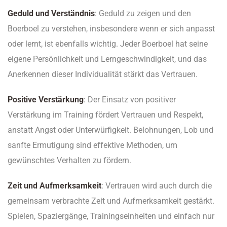
Geduld und Verständnis
: Geduld zu zeigen und den
Boerboel zu verstehen, insbesondere wenn er sich anpasst
oder lernt, ist ebenfalls wichtig. Jeder Boerboel hat seine
eigene Persönlichkeit und Lerngeschwindigkeit, und das
Anerkennen dieser Individualität stärkt das Vertrauen.
Positive Verstärkung
: Der Einsatz von positiver
Verstärkung im Training fördert Vertrauen und Respekt,
anstatt Angst oder Unterwürfigkeit. Belohnungen, Lob und
sanfte Ermutigung sind effektive Methoden, um
gewünschtes Verhalten zu fördern.
Zeit und Aufmerksamkeit
: Vertrauen wird auch durch die
gemeinsam verbrachte Zeit und Aufmerksamkeit gestärkt.
Spielen, Spaziergänge, Trainingseinheiten und einfach nur