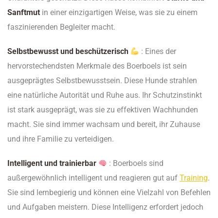
Sanftmut
in einer einzigartigen Weise, was sie zu einem
faszinierenden Begleiter macht.
Selbstbewusst und beschützerisch
: Eines der
hervorstechendsten Merkmale des Boerboels ist sein
ausgeprägtes Selbstbewusstsein. Diese Hunde strahlen
eine natürliche Autorität und Ruhe aus. Ihr Schutzinstinkt
ist stark ausgeprägt, was sie zu effektiven Wachhunden
macht. Sie sind immer wachsam und bereit, ihr Zuhause
und ihre Familie zu verteidigen.
Intelligent und trainierbar
: Boerboels sind
außergewöhnlich intelligent und reagieren gut auf
Training
.
Sie sind lernbegierig und können eine Vielzahl von Befehlen
und Aufgaben meistern. Diese Intelligenz erfordert jedoch