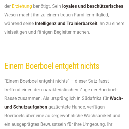
der
Erziehung
benötigt. Sein
loyales und beschützerisches
Wesen macht ihn zu einem treuen Familienmitglied,
während seine
Intelligenz und Trainierbarkeit
ihn zu einem
vielseitigen und fähigen Begleiter machen.
Einem Boerboel entgeht nichts
“Einem Boerboel entgeht nichts” – dieser Satz fasst
treffend einen der charakteristischen Züge der Boerboel-
Rasse zusammen. Als ursprünglich in Südafrika für
Wach-
und Schutzaufgaben
gezüchtete Hunde, verfügen
Boerboels über eine außergewöhnliche Wachsamkeit und
ein ausgeprägtes Bewusstsein für ihre Umgebung. Ihr