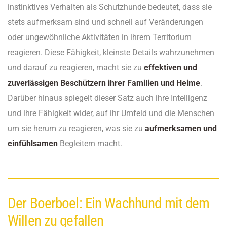
instinktives Verhalten als Schutzhunde bedeutet, dass sie
stets aufmerksam sind und schnell auf Veränderungen
oder ungewöhnliche Aktivitäten in ihrem Territorium
reagieren. Diese Fähigkeit, kleinste Details wahrzunehmen
und darauf zu reagieren, macht sie zu
effektiven und
zuverlässigen Beschützern ihrer Familien und Heime
.
Darüber hinaus spiegelt dieser Satz auch ihre Intelligenz
und ihre Fähigkeit wider, auf ihr Umfeld und die Menschen
um sie herum zu reagieren, was sie zu
aufmerksamen und
einfühlsamen
Begleitern macht.
Der Boerboel: Ein Wachhund mit dem
Willen zu gefallen