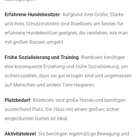
Erfahrene Hundebesitzer
: Aufgrund ihrer Größe, Stärke
und ihres Schutzinstinkts sind Boerboels am besten für
erfahrene Hundebesitzer geeignet, die verstehen, wie man
mit großen Rassen umgeht.
Frühe Sozialisierung und Training
: Boerboels benötigen
eine konsequente Erziehung und frühe Sozialisierung, um
sicherzustellen, dass sie gut erzogen sind und angemessen
auf Menschen und andere Tiere reagieren.
Platzbedarf
: Boerboels sind große Hunde und benötigen
ausreichend Platz. Ein Haus mit einem großen, sicher
eingezäunten Garten ist ideal.
Aktivitätslevel
: Sie benötigen regelmäßige Bewegung und