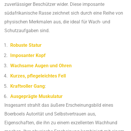
zuverlässiger Beschützer wider. Diese imposante
südafrikanische Rasse zeichnet sich durch eine Reihe von
physischen Merkmalen aus, die ideal für Wach- und
Schutzaufgaben sind.
Robuste Statur
Imposanter Kopf
Wachsame Augen und Ohren
Kurzes, pflegeleichtes Fell
Kraftvoller Gang
:
Ausgeprägte Muskulatur
Insgesamt strahlt das äußere Erscheinungsbild eines
Boerboels Autorität und Selbstvertrauen aus,
Eigenschaften, die ihn zu einem exzellenten Wachhund