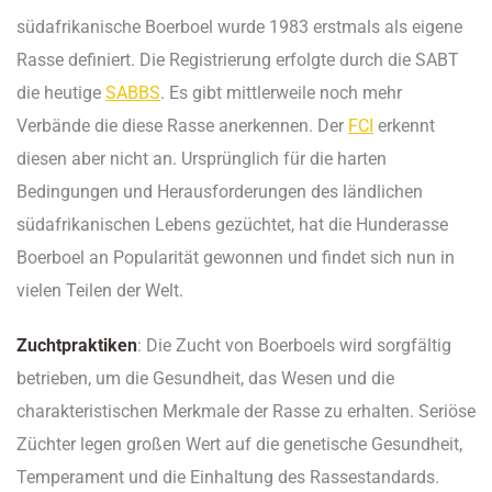
südafrikanische Boerboel wurde 1983 erstmals als eigene
Rasse definiert. Die Registrierung erfolgte durch die SABT
die heutige
SABBS
. Es gibt mittlerweile noch mehr
Verbände die diese Rasse anerkennen. Der
FCI
erkennt
diesen aber nicht an. Ursprünglich für die harten
Bedingungen und Herausforderungen des ländlichen
südafrikanischen Lebens gezüchtet, hat die Hunderasse
Boerboel an Popularität gewonnen und findet sich nun in
vielen Teilen der Welt.
Zuchtpraktiken
: Die Zucht von Boerboels wird sorgfältig
betrieben, um die Gesundheit, das Wesen und die
charakteristischen Merkmale der Rasse zu erhalten. Seriöse
Züchter legen großen Wert auf die genetische Gesundheit,
Temperament und die Einhaltung des Rassestandards.