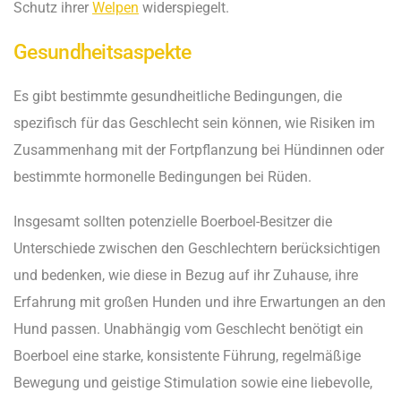
Schutz ihrer
Welpen
widerspiegelt.
Gesundheitsaspekte
Es gibt bestimmte gesundheitliche Bedingungen, die
spezifisch für das Geschlecht sein können, wie Risiken im
Zusammenhang mit der Fortpflanzung bei Hündinnen oder
bestimmte hormonelle Bedingungen bei Rüden.
Insgesamt sollten potenzielle Boerboel-Besitzer die
Unterschiede zwischen den Geschlechtern berücksichtigen
und bedenken, wie diese in Bezug auf ihr Zuhause, ihre
Erfahrung mit großen Hunden und ihre Erwartungen an den
Hund passen. Unabhängig vom Geschlecht benötigt ein
Boerboel eine starke, konsistente Führung, regelmäßige
Bewegung und geistige Stimulation sowie eine liebevolle,