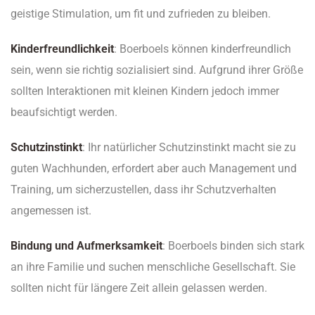
geistige Stimulation, um fit und zufrieden zu bleiben.
Kinderfreundlichkeit
: Boerboels können kinderfreundlich
sein, wenn sie richtig sozialisiert sind. Aufgrund ihrer Größe
sollten Interaktionen mit kleinen Kindern jedoch immer
beaufsichtigt werden.
Schutzinstinkt
: Ihr natürlicher Schutzinstinkt macht sie zu
guten Wachhunden, erfordert aber auch Management und
Training, um sicherzustellen, dass ihr Schutzverhalten
angemessen ist.
Bindung und Aufmerksamkeit
: Boerboels binden sich stark
an ihre Familie und suchen menschliche Gesellschaft. Sie
sollten nicht für längere Zeit allein gelassen werden.