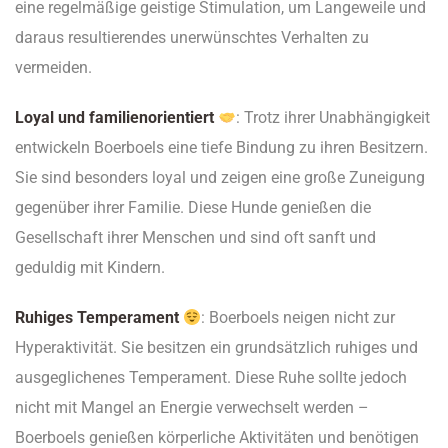
eine regelmäßige geistige Stimulation, um Langeweile und
daraus resultierendes unerwünschtes Verhalten zu
vermeiden.
Loyal und familienorientiert
: Trotz ihrer Unabhängigkeit
entwickeln Boerboels eine tiefe Bindung zu ihren Besitzern.
Sie sind besonders loyal und zeigen eine große Zuneigung
gegenüber ihrer Familie. Diese Hunde genießen die
Gesellschaft ihrer Menschen und sind oft sanft und
geduldig mit Kindern.
Ruhiges Temperament
: Boerboels neigen nicht zur
Hyperaktivität. Sie besitzen ein grundsätzlich ruhiges und
ausgeglichenes Temperament. Diese Ruhe sollte jedoch
nicht mit Mangel an Energie verwechselt werden –
Boerboels genießen körperliche Aktivitäten und benötigen