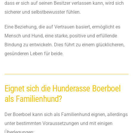
dass er sich auf seinen Besitzer verlassen kann, wird sich
sicherer und selbstbewusster fühlen.
Eine Beziehung, die auf Vertrauen basiert, ermöglicht es
Mensch und Hund, eine starke, positive und erfüllende
Bindung zu entwickeln. Dies führt zu einem glücklicheren,
gesünderen Leben für beide.
Eignet sich die Hunderasse Boerboel
als Familienhund?
Der Boerboel kann sich als Familienhund eignen, allerdings
unter bestimmten Voraussetzungen und mit einigen
Überlegungen: