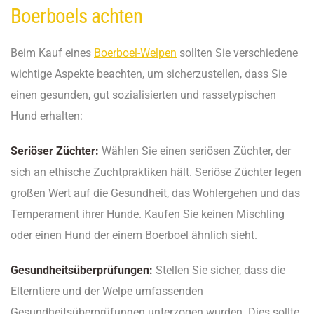
Boerboels achten
Beim Kauf eines
Boerboel-Welpen
sollten Sie verschiedene
wichtige Aspekte beachten, um sicherzustellen, dass Sie
einen gesunden, gut sozialisierten und rassetypischen
Hund erhalten:
Seriöser Züchter:
Wählen Sie einen seriösen Züchter, der
sich an ethische Zuchtpraktiken hält. Seriöse Züchter legen
großen Wert auf die Gesundheit, das Wohlergehen und das
Temperament ihrer Hunde. Kaufen Sie keinen Mischling
oder einen Hund der einem Boerboel ähnlich sieht.
Gesundheitsüberprüfungen:
Stellen Sie sicher, dass die
Elterntiere und der Welpe umfassenden
Gesundheitsüberprüfungen unterzogen wurden. Dies sollte