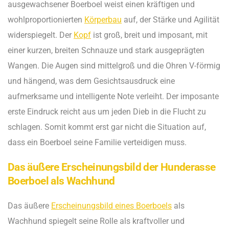
ausgewachsener Boerboel weist einen kräftigen und
wohlproportionierten
Körperbau
auf, der Stärke und Agilität
widerspiegelt. Der
Kopf
ist groß, breit und imposant, mit
einer kurzen, breiten Schnauze und stark ausgeprägten
Wangen. Die Augen sind mittelgroß und die Ohren V-förmig
und hängend, was dem Gesichtsausdruck eine
aufmerksame und intelligente Note verleiht. Der imposante
erste Eindruck reicht aus um jeden Dieb in die Flucht zu
schlagen. Somit kommt erst gar nicht die Situation auf,
dass ein Boerboel seine Familie verteidigen muss.
Das äußere Erscheinungsbild der Hunderasse
Boerboel als Wachhund
Das äußere
Erscheinungsbild eines Boerboels
als
Wachhund spiegelt seine Rolle als kraftvoller und