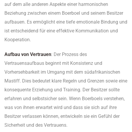
auf dem alle anderen Aspekte einer harmonischen
Beziehung zwischen einem Boerboel und seinem Besitzer
aufbauen. Es ermöglicht eine tiefe emotionale Bindung und
ist entscheidend für eine effektive Kommunikation und
Kooperation.
Aufbau von Vertrauen
: Der Prozess des
Vertrauensaufbaus beginnt mit Konsistenz und
Vorhersehbarkeit im Umgang mit dem südafrikanischen
Mastiff. Dies bedeutet klare Regeln und Grenzen sowie eine
konsequente Erziehung und Training. Der Besitzer sollte
erfahren und selbstsicher sein. Wenn Boerboels verstehen,
was von ihnen erwartet wird und dass sie sich auf ihre
Besitzer verlassen können, entwickeln sie ein Gefühl der
Sicherheit und des Vertrauens.