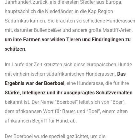
Jahrhundert zurück, als die ersten Siedler aus Europa,
hauptsächlich die Niederländer, in die Kap Region
Südafrikas kamen. Sie brachten verschiedene Hunderassen
mit, darunter Bullenbeißer und andere große Mastiff-Arten,
um ihre Farmen vor wilden Tieren und Eindringlingen zu
schützen
.
Im Laufe der Zeit kreuzten sich diese europäischen Hunde
mit einheimischen südafrikanischen Hunderassen.
Das
Ergebnis war der Boerboel
, eine Hunderasse, die für ihre
Stärke, Intelligenz und ihr ausgeprägtes Schutzverhalten
bekannt ist. Der Name “Boerboel” leitet sich von “Boer”,
dem afrikaansen Wort für Bauer, und “Boel”, einem alten
afrikaansen Begriff für Hund, ab.
Der Boerboel wurde speziell gezüchtet, um die