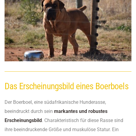
Das Erscheinungsbild eines Boerboels
Der Boerboel, eine südafrikanische Hunderasse,
beeindruckt durch sein
markantes und robustes
Erscheinungsbild
. Charakteristisch für diese Rasse sind
ihre beeindruckende Größe und muskulöse Statur. Ein