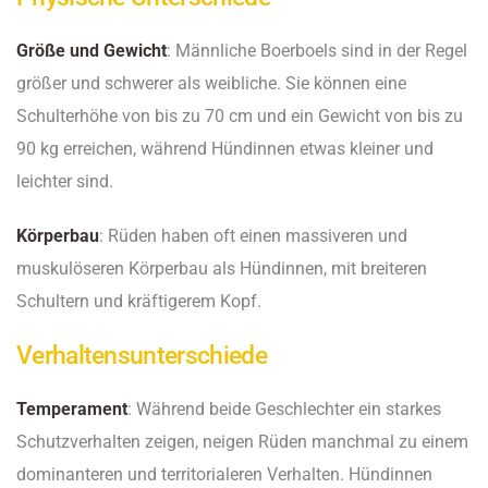
Größe und Gewicht
: Männliche Boerboels sind in der Regel
größer und schwerer als weibliche. Sie können eine
Schulterhöhe von bis zu 70 cm und ein Gewicht von bis zu
90 kg erreichen, während Hündinnen etwas kleiner und
leichter sind.
Körperbau
: Rüden haben oft einen massiveren und
muskulöseren Körperbau als Hündinnen, mit breiteren
Schultern und kräftigerem Kopf.
Verhaltensunterschiede
Temperament
: Während beide Geschlechter ein starkes
Schutzverhalten zeigen, neigen Rüden manchmal zu einem
dominanteren und territorialeren Verhalten. Hündinnen