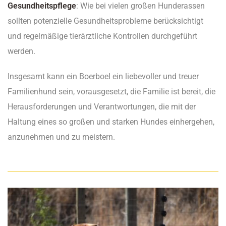
Gesundheitspflege
: Wie bei vielen großen Hunderassen
sollten potenzielle Gesundheitsprobleme berücksichtigt
und regelmäßige tierärztliche Kontrollen durchgeführt
werden.
Insgesamt kann ein Boerboel ein liebevoller und treuer
Familienhund sein, vorausgesetzt, die Familie ist bereit, die
Herausforderungen und Verantwortungen, die mit der
Haltung eines so großen und starken Hundes einhergehen,
anzunehmen und zu meistern.