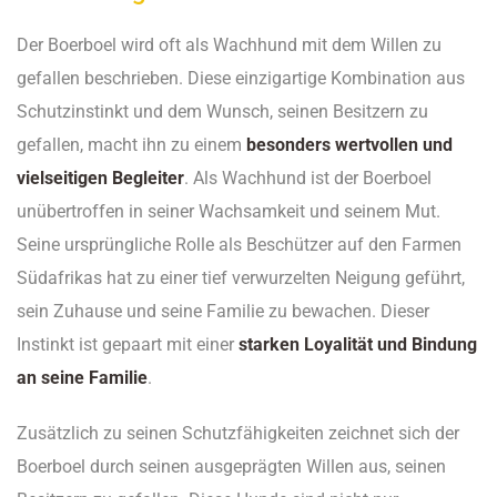
Der Boerboel wird oft als Wachhund mit dem Willen zu
gefallen beschrieben. Diese einzigartige Kombination aus
Schutzinstinkt und dem Wunsch, seinen Besitzern zu
gefallen, macht ihn zu einem
besonders wertvollen und
vielseitigen Begleiter
. Als Wachhund ist der Boerboel
unübertroffen in seiner Wachsamkeit und seinem Mut.
Seine ursprüngliche Rolle als Beschützer auf den Farmen
Südafrikas hat zu einer tief verwurzelten Neigung geführt,
sein Zuhause und seine Familie zu bewachen. Dieser
Instinkt ist gepaart mit einer
starken Loyalität und Bindung
an seine Familie
.
Zusätzlich zu seinen Schutzfähigkeiten zeichnet sich der
Boerboel durch seinen ausgeprägten Willen aus, seinen