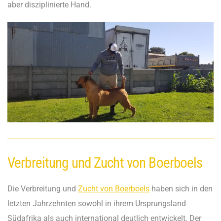
aber disziplinierte Hand.
Verbreitung und Zucht von Boerboels
Die Verbreitung und
Zucht von Boerboels
haben sich in den
letzten Jahrzehnten sowohl in ihrem Ursprungsland
Südafrika als auch international deutlich entwickelt. Der