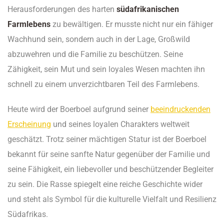
Herausforderungen des harten
südafrikanischen
Farmlebens
zu bewältigen. Er musste nicht nur ein fähiger
Wachhund sein, sondern auch in der Lage, Großwild
abzuwehren und die Familie zu beschützen. Seine
Zähigkeit, sein Mut und sein loyales Wesen machten ihn
schnell zu einem unverzichtbaren Teil des Farmlebens.
Heute wird der Boerboel aufgrund seiner
beeindruckenden
Erscheinung
und seines loyalen Charakters weltweit
geschätzt. Trotz seiner mächtigen Statur ist der Boerboel
bekannt für seine sanfte Natur gegenüber der Familie und
seine Fähigkeit, ein liebevoller und beschützender Begleiter
zu sein. Die Rasse spiegelt eine reiche Geschichte wider
und steht als Symbol für die kulturelle Vielfalt und Resilienz
Südafrikas.