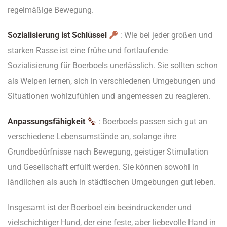
regelmäßige Bewegung.
Sozialisierung ist Schlüssel
: Wie bei jeder großen und
starken Rasse ist eine frühe und fortlaufende
Sozialisierung für Boerboels unerlässlich. Sie sollten schon
als Welpen lernen, sich in verschiedenen Umgebungen und
Situationen wohlzufühlen und angemessen zu reagieren.
Anpassungsfähigkeit
: Boerboels passen sich gut an
verschiedene Lebensumstände an, solange ihre
Grundbedürfnisse nach Bewegung, geistiger Stimulation
und Gesellschaft erfüllt werden. Sie können sowohl in
ländlichen als auch in städtischen Umgebungen gut leben.
Insgesamt ist der Boerboel ein beeindruckender und
vielschichtiger Hund, der eine feste, aber liebevolle Hand in