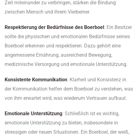
Zeit miteinander zu verbringen, stärken die Bindung
zwischen Mensch und ihrem Vierbeiner.
Respektierung der Bedürfnisse des Boerboel
: Ein Besitzer
sollte die physischen und emotionalen Bedürfnisse seines
Boerboel erkennen und respektieren. Dazu gehört eine
angemessene Ernährung, ausreichend Bewegung,
medizinische Versorgung und emotionale Unterstützung.
Konsistente Kommunikation
: Klarheit und Konsistenz in
der Kommunikation helfen dem Boerboel zu verstehen, was
von ihm erwartet wird, was wiederum Vertrauen aufbaut.
Emotionale Unterstützung
: Schließlich ist es wichtig,
emotionale Unterstützung zu bieten, insbesondere in
stressigen oder neuen Situationen. Ein Boerboel, der weiß,