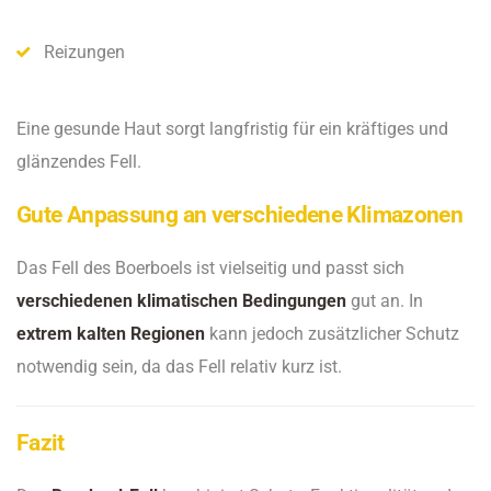
Reizungen
Eine gesunde Haut sorgt langfristig für ein kräftiges und
glänzendes Fell.
Gute Anpassung an verschiedene Klimazonen
Das Fell des Boerboels ist vielseitig und passt sich
verschiedenen klimatischen Bedingungen
gut an. In
extrem kalten Regionen
kann jedoch zusätzlicher Schutz
notwendig sein, da das Fell relativ kurz ist.
Fazit