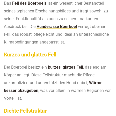
Das
Fell des Boerboels
ist ein wesentlicher Bestandteil
seines typischen Erscheinungsbildes und trägt sowohl zu
seiner Funktionalität als auch zu seinem markanten
Ausdruck bei. Die
Hunderasse Boerboel
verfügt über ein
Fell, das robust, pflegeleicht und ideal an unterschiedliche
Klimabedingungen angepasst ist.
Kurzes und glattes Fell
Der Boerboel besitzt ein
kurzes, glattes Fell
, das eng am
Körper anliegt. Diese Fellstruktur macht die Pflege
unkompliziert und unterstützt den Hund dabei,
Wärme
besser abzugeben
, was vor allem in warmen Regionen von
Vorteil ist.
Dichte Fellstruktur