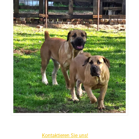
Kontaktieren Sie uns!