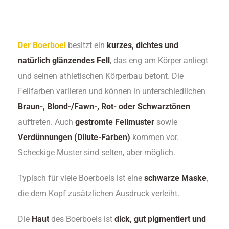
Der Boerboel
besitzt ein
kurzes, dichtes und
natürlich glänzendes Fell
, das eng am Körper anliegt
und seinen athletischen Körperbau betont. Die
Fellfarben variieren und können in unterschiedlichen
Braun-, Blond-/Fawn-, Rot- oder Schwarztönen
auftreten. Auch
gestromte Fellmuster
sowie
Verdünnungen (Dilute-Farben)
kommen vor.
Scheckige Muster sind selten, aber möglich.
Typisch für viele Boerboels ist eine
schwarze Maske
,
die dem Kopf zusätzlichen Ausdruck verleiht.
Die
Haut
des Boerboels ist
dick, gut pigmentiert und