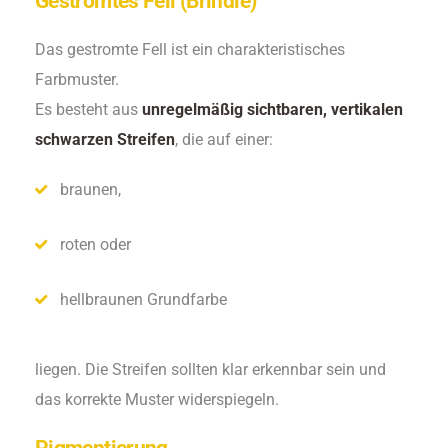
Gestromtes Fell (Brindle)
Das gestromte Fell ist ein charakteristisches
Farbmuster.
Es besteht aus
unregelmäßig sichtbaren, vertikalen
schwarzen Streifen
, die auf einer:
braunen,
roten oder
hellbraunen Grundfarbe
liegen. Die Streifen sollten klar erkennbar sein und
das korrekte Muster widerspiegeln.