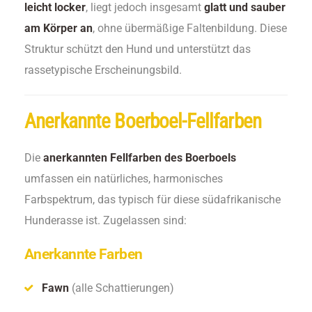
leicht locker
, liegt jedoch insgesamt
glatt und sauber
am Körper an
, ohne übermäßige Faltenbildung. Diese
Struktur schützt den Hund und unterstützt das
rassetypische Erscheinungsbild.
Anerkannte Boerboel-Fellfarben
Die
anerkannten Fellfarben des Boerboels
umfassen ein natürliches, harmonisches
Farbspektrum, das typisch für diese südafrikanische
Hunderasse ist. Zugelassen sind:
Anerkannte Farben
Fawn
(alle Schattierungen)