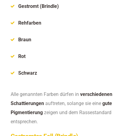
Gestromt (Brindle)
Rehfarben
Braun
Rot
Schwarz
Alle genannten Farben dürfen in
verschiedenen
Schattierungen
auftreten, solange sie eine
gute
Pigmentierung
zeigen und dem Rassestandard
entsprechen.