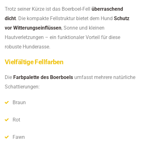
Trotz seiner Kürze ist das Boerboel-Fell
überraschend
dicht
. Die kompakte Fellstruktur bietet dem Hund
Schutz
vor Witterungseinflüssen
, Sonne und kleinen
Hautverletzungen – ein funktionaler Vorteil für diese
robuste Hunderasse.
Vielfältige Fellfarben
Die
Farbpalette des Boerboels
umfasst mehrere natürliche
Schattierungen:
Braun
Rot
Fawn