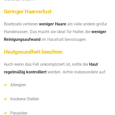
Geringer Haarverlust
Boerboels verlieren
weniger Haare
als viele andere große
Hunderassen. Das macht sie ideal für Halter, die
weniger
Reinigungsaufwand
im Haushalt bevorzugen.
Hautgesundheit beachten
Auch wenn das Fell unkompliziert ist, sollte die
Haut
regelmäßig kontrolliert
werden. Achte insbesondere auf:
Allergien
trockene Stellen
Parasiten