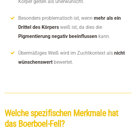
Körper gelten als unerwünscht.
Besonders problematisch ist, wenn
mehr als ein
Drittel des Körpers
weiß ist, da dies die
Pigmentierung negativ beeinflussen
kann.
Übermäßiges Weiß wird im Zuchtkontext als
nicht
wünschenswert
bewertet.
Welche spezifischen Merkmale hat
das Boerboel-Fell?