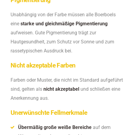
Pigmentierung
Unabhängig von der Farbe müssen alle Boerboels
eine
starke und gleichmäßige Pigmentierung
aufweisen. Gute Pigmentierung trägt zur
Hautgesundheit, zum Schutz vor Sonne und zum
rassetypischen Ausdruck bei.
Nicht akzeptable Farben
Farben oder Muster, die nicht im Standard aufgeführt
sind, gelten als
nicht akzeptabel
und schließen eine
Anerkennung aus.
Unerwünschte Fellmerkmale
Übermäßig große weiße Bereiche
auf dem