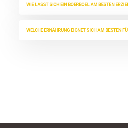
WIE LÄSST SICH EIN BOERBOEL AM BESTEN ERZI
WELCHE ERNÄHRUNG EIGNET SICH AM BESTEN FÜ