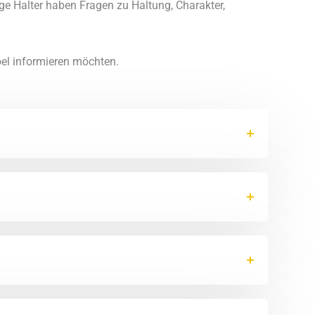
ige Halter haben Fragen zu Haltung, Charakter,
oel informieren möchten.