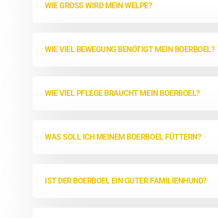
WIE GROSS WIRD MEIN WELPE?
WIE VIEL BEWEGUNG BENÖTIGT MEIN BOERBOEL?
WIE VIEL PFLEGE BRAUCHT MEIN BOERBOEL?
WAS SOLL ICH MEINEM BOERBOEL FÜTTERN?
IST DER BOERBOEL EIN GUTER FAMILIENHUND?