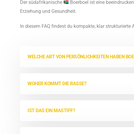
Der südafrikanische
Boerboel ist eine beeindrucken
Erziehung und Gesundheit.
In diesem FAQ findest du kompakte, klar strukturierte
WELCHE ART VON PERSÖNLICHKEITEN HABEN BO
WOHER KOMMT DIE RASSE?
IST DAS EIN MASTIFF?