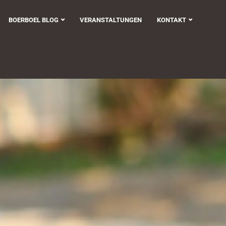
BOERBOEL BLOG
VERANSTALTUNGEN
KONTAKT