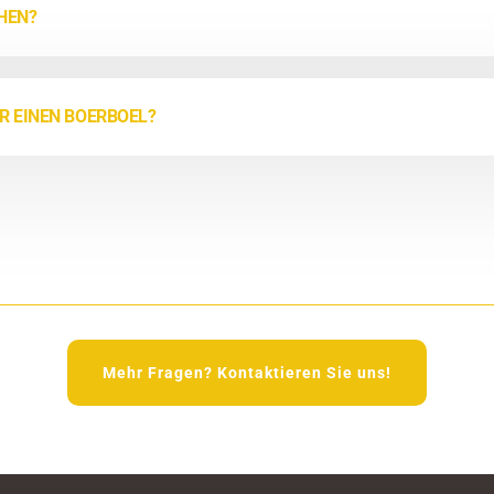
EHEN?
R EINEN BOERBOEL?
Mehr Fragen? Kontaktieren Sie uns!