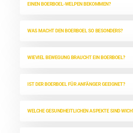
EINEN BOERBOEL-WELPEN BEKOMMEN?
WAS MACHT DEN BOERBOEL SO BESONDERS?
WIEVIEL BEWEGUNG BRAUCHT EIN BOERBOEL?
IST DER BOERBOEL FÜR ANFÄNGER GEEIGNET?
WELCHE GESUNDHEITLICHEN ASPEKTE SIND WICH