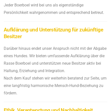
Jeder Boerboel wird bei uns als eigenständige
Persönlichkeit wahrgenommen und entsprechend betreut.
Aufklärung und Unterstützung für zukünftige
Besitzer
Darüber hinaus endet unser Anspruch nicht mit der Abgabe
eines Hundes. Wir bieten umfassende Aufklärung über die
Rasse Boerboel und unterstützen neue Besitzer aktiv bei
Haltung, Erziehung und Integration.
Nach dem Kauf stehen wir weiterhin beratend zur Seite, um
eine langfristig harmonische Mensch-Hund-Beziehung zu
fördern.
Ethik, Verantwortung und Nachhaltigkeit