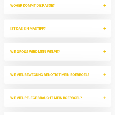
WOHER KOMMT DIE RASSE?
IST DAS EIN MASTIFF?
WIE GROSS WIRD MEIN WELPE?
WIE VIEL BEWEGUNG BENÖTIGT MEIN BOERBOEL?
WIE VIEL PFLEGE BRAUCHT MEIN BOERBOEL?