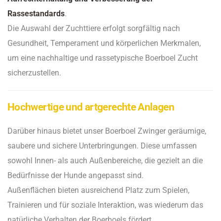
Rassestandards
.
Die Auswahl der Zuchttiere erfolgt sorgfältig nach
Gesundheit, Temperament und körperlichen Merkmalen,
um eine nachhaltige und rassetypische Boerboel Zucht
sicherzustellen.
Hochwertige und artgerechte Anlagen
Darüber hinaus bietet unser Boerboel Zwinger geräumige,
saubere und sichere Unterbringungen. Diese umfassen
sowohl Innen- als auch Außenbereiche, die gezielt an die
Bedürfnisse der Hunde angepasst sind.
Außenflächen bieten ausreichend Platz zum Spielen,
Trainieren und für soziale Interaktion, was wiederum das
natürliche Verhalten der Boerboels fördert.