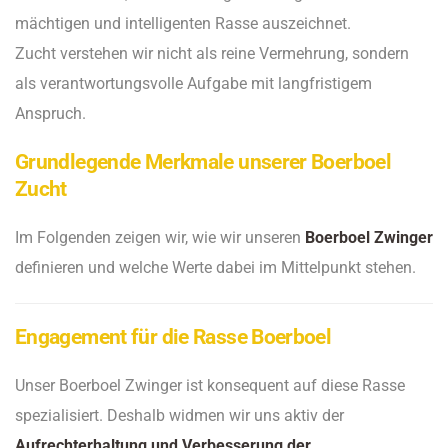
mächtigen und intelligenten Rasse auszeichnet.
Zucht verstehen wir nicht als reine Vermehrung, sondern
als verantwortungsvolle Aufgabe mit langfristigem
Anspruch.
Grundlegende Merkmale unserer Boerboel
Zucht
Im Folgenden zeigen wir, wie wir unseren
Boerboel Zwinger
definieren und welche Werte dabei im Mittelpunkt stehen.
Engagement für die Rasse Boerboel
Unser Boerboel Zwinger ist konsequent auf diese Rasse
spezialisiert. Deshalb widmen wir uns aktiv der
Aufrechterhaltung und Verbesserung der