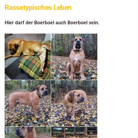
Rassetypisches Leben
Hier darf der Boerboel auch Boerboel sein.