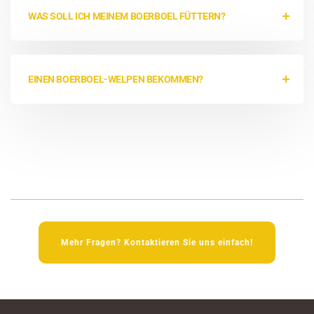
WAS SOLL ICH MEINEM BOERBOEL FÜTTERN?
EINEN BOERBOEL-WELPEN BEKOMMEN?
Mehr Fragen? Kontaktieren Sie uns einfach!