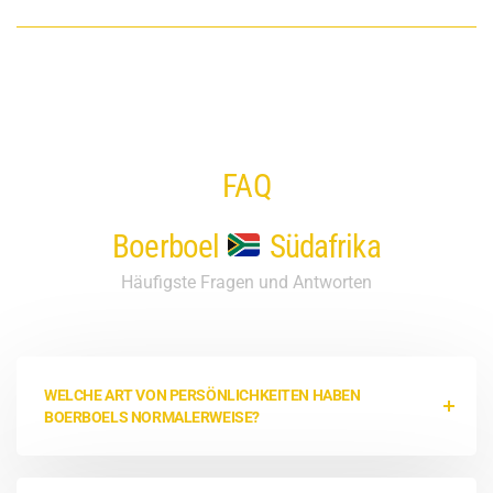
FAQ
Boerboel
Südafrika
Häufigste Fragen und Antworten
WELCHE ART VON PERSÖNLICHKEITEN HABEN
BOERBOELS NORMALERWEISE?