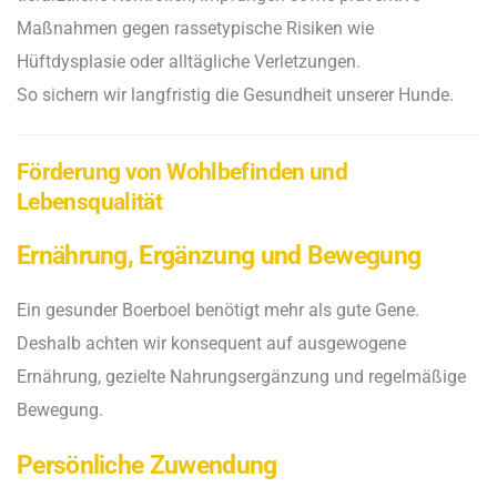
Maßnahmen gegen rassetypische Risiken wie
Hüftdysplasie oder alltägliche Verletzungen.
So sichern wir langfristig die Gesundheit unserer Hunde.
Förderung von Wohlbefinden und
Lebensqualität
Ernährung, Ergänzung und Bewegung
Ein gesunder Boerboel benötigt mehr als gute Gene.
Deshalb achten wir konsequent auf ausgewogene
Ernährung, gezielte Nahrungsergänzung und regelmäßige
Bewegung.
Persönliche Zuwendung