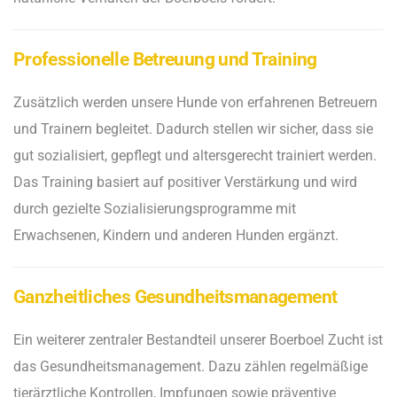
Professionelle Betreuung und Training
Zusätzlich werden unsere Hunde von erfahrenen Betreuern
und Trainern begleitet. Dadurch stellen wir sicher, dass sie
gut sozialisiert, gepflegt und altersgerecht trainiert werden.
Das Training basiert auf positiver Verstärkung und wird
durch gezielte Sozialisierungsprogramme mit
Erwachsenen, Kindern und anderen Hunden ergänzt.
Ganzheitliches Gesundheitsmanagement
Ein weiterer zentraler Bestandteil unserer Boerboel Zucht ist
das Gesundheitsmanagement. Dazu zählen regelmäßige
tierärztliche Kontrollen, Impfungen sowie präventive