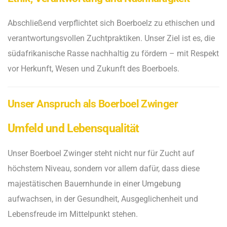
Abschließend verpflichtet sich Boerboelz zu ethischen und
verantwortungsvollen Zuchtpraktiken. Unser Ziel ist es, die
südafrikanische Rasse nachhaltig zu fördern – mit Respekt
vor Herkunft, Wesen und Zukunft des Boerboels.
Unser Anspruch als Boerboel Zwinger
Umfeld und Lebensqualität
Unser Boerboel Zwinger steht nicht nur für Zucht auf
höchstem Niveau, sondern vor allem dafür, dass diese
majestätischen Bauernhunde in einer Umgebung
aufwachsen, in der Gesundheit, Ausgeglichenheit und
Lebensfreude im Mittelpunkt stehen.