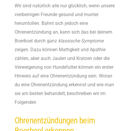
Wir sind natürlich alle nur glücklich, wenn unsere
vierbeinigen Freunde gesund und munter
herumtollen. Bahnt sich jedoch eine
Ohrenentzündung an, kann sich das bei deinem
Boerboel durch ganz
klassische Symptome
zeigen. Dazu können Mattigkeit und Apathie
zählen, aber auch Jaulen und Kratzen oder die
Verweigerung von Hundefutter können ein erster
Hinweis auf eine Ohrenentzündung sein. Woran
du eine Ohrenentzündung erkennst und wie man
sie am besten behandelt, beschreiben wir im
Folgenden
Ohrenentzündungen beim
Boerboel erkennen