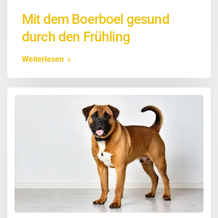
Mit dem Boerboel gesund
durch den Frühling
Weiterlesen