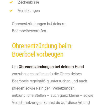
Zeckenbisse
Verletzungen
Ohrenentzündungen bei deinem
Boerboelhervorrufen.
Ohrenentzündung beim
Boerboel vorbeugen
Um
Ohrenentzündungen bei deinem Hund
vorzubeugen, solltest du die Ohren deines
Boerboels regelmäßig untersuchen und auch
pflegen sowie Reinigen. Verletzungen,
entzündliche Stellen – auch ganz kleine – sowie
Verschmutzungen kannst du auf diese Art und