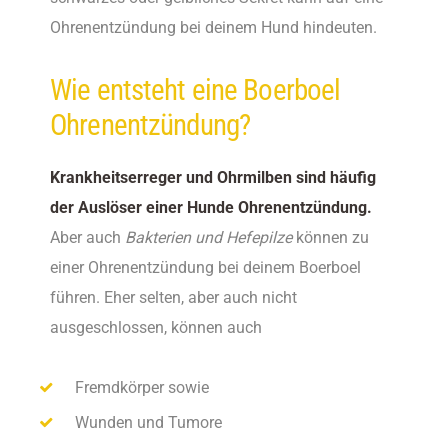
Ohrenentzündung bei deinem Hund hindeuten.
Wie entsteht eine Boerboel
Ohrenentzündung?
Krankheitserreger und Ohrmilben sind häufig
der Auslöser einer Hunde Ohrenentzündung.
Aber auch
Bakterien und Hefepilze
können zu
einer Ohrenentzündung bei deinem Boerboel
führen. Eher selten, aber auch nicht
ausgeschlossen, können auch
Fremdkörper sowie
Wunden und Tumore