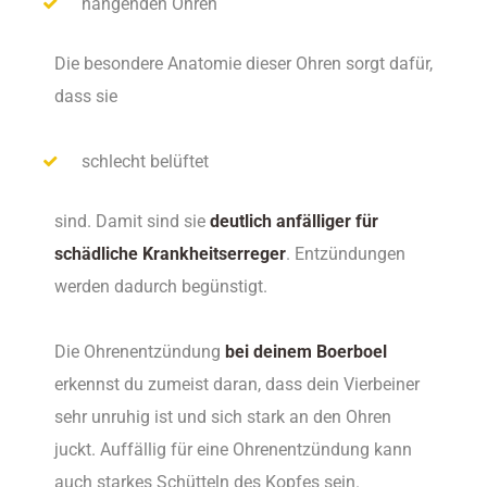
hängenden Ohren
Die besondere Anatomie dieser Ohren sorgt dafür,
dass sie
schlecht belüftet
sind. Damit sind sie
deutlich anfälliger für
schädliche Krankheitserreger
. Entzündungen
werden dadurch begünstigt.
Die Ohrenentzündung
bei deinem Boerboel
erkennst du zumeist daran, dass dein Vierbeiner
sehr unruhig ist und sich stark an den Ohren
juckt. Auffällig für eine Ohrenentzündung kann
auch starkes Schütteln des Kopfes sein.