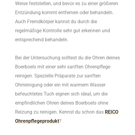
Weise feststellen, und bevor es zu einer größeren
Entzündung kommt entfernen oder behandeln.
Auch Fremdkörper kannst du durch die
regelmäßige Kontrolle sehr gut erkennen und
entsprechend behandeln.
Bei der Untersuchung solltest du die Ohren deines
Boerboels mit einer sehr sanften Ohrenpflege
reinigen. Spezielle Präparate zur sanften
Ohrreinigung oder ein mit warmem Wasser
befeuchtetes Tuch eignen sich ideal, um die
empfindlichen Ohren deines Boerboels ohne
Reizung zu reinigen. Kennst du schon das
REICO
Ohrenpflegeprodukt
?