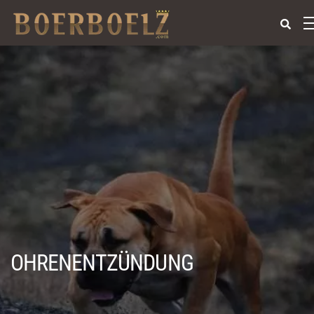
OHRENENTZÜNDUNG