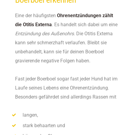
Eine der häufigsten
Ohrenentzündungen zählt
die Otitis Externa
. Es handelt sich dabei um eine
Entzündung des Außenohrs
. Die Otitis Externa
kann sehr schmerzhaft verlaufen. Bleibt sie
unbehandelt, kann sie für deinen Boerboel
gravierende negative Folgen haben.
Fast jeder Boerboel sogar fast jeder Hund hat im
Laufe seines Lebens eine Ohrenentzündung.
Besonders gefährdet sind allerdings Rassen mit
langen,
stark behaarten und