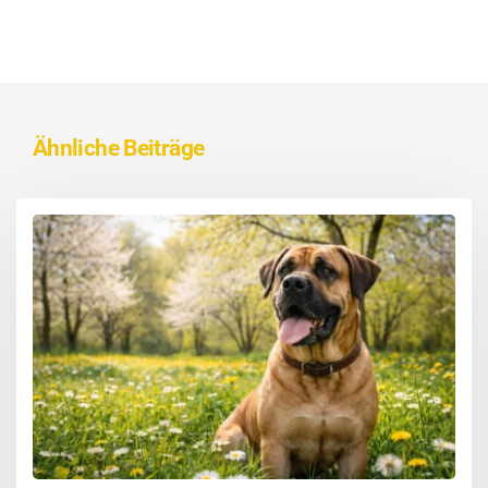
Ähnliche Beiträge