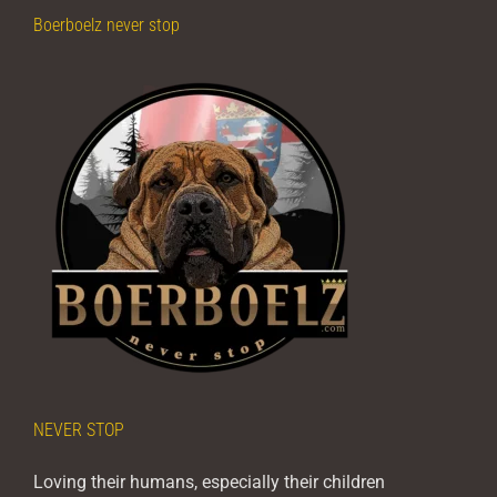
Boerboelz never stop
NEVER STOP
Loving their humans, especially their children