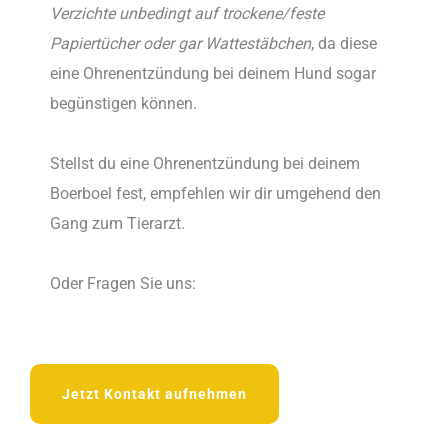
Verzichte unbedingt auf trockene/feste
Papiertücher oder gar Wattestäbchen
, da diese
eine Ohrenentzündung bei deinem Hund sogar
begünstigen können.
Stellst du eine Ohrenentzündung bei deinem
Boerboel fest, empfehlen wir dir umgehend den
Gang zum Tierarzt.
Oder Fragen Sie uns:
Jetzt Kontakt aufnehmen