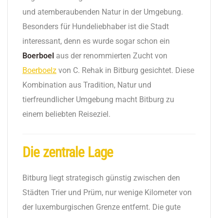
und atemberaubenden Natur in der Umgebung.
Besonders für Hundeliebhaber ist die Stadt
interessant, denn es wurde sogar schon ein
Boerboel
aus der renommierten Zucht von
Boerboelz
von C. Rehak in Bitburg gesichtet. Diese
Kombination aus Tradition, Natur und
tierfreundlicher Umgebung macht Bitburg zu
einem beliebten Reiseziel.
Die zentrale Lage
Bitburg liegt strategisch günstig zwischen den
Städten Trier und Prüm, nur wenige Kilometer von
der luxemburgischen Grenze entfernt. Die gute