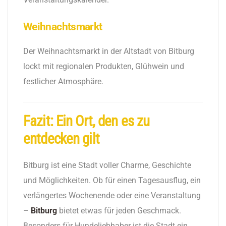
Weihnachtsmarkt
Der Weihnachtsmarkt in der Altstadt von Bitburg
lockt mit regionalen Produkten, Glühwein und
festlicher Atmosphäre.
Fazit: Ein Ort, den es zu
entdecken gilt
Bitburg ist eine Stadt voller Charme, Geschichte
und Möglichkeiten. Ob für einen Tagesausflug, ein
verlängertes Wochenende oder eine Veranstaltung
–
Bitburg
bietet etwas für jeden Geschmack.
Besonders für Hundeliebhaber ist die Stadt ein