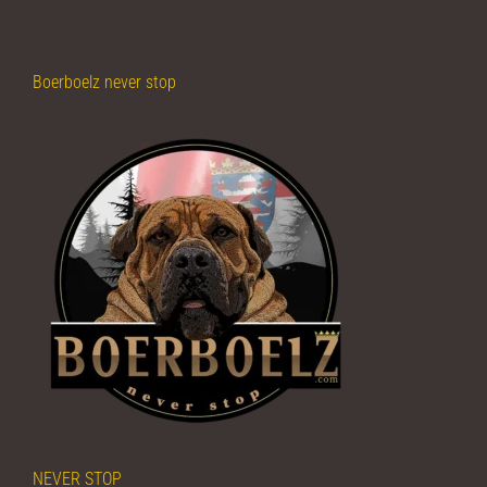
Boerboelz never stop
NEVER STOP