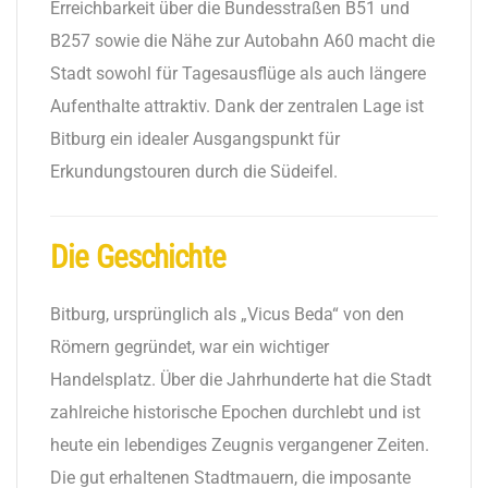
Erreichbarkeit über die Bundesstraßen B51 und
B257 sowie die Nähe zur Autobahn A60 macht die
Stadt sowohl für Tagesausflüge als auch längere
Aufenthalte attraktiv. Dank der zentralen Lage ist
Bitburg ein idealer Ausgangspunkt für
Erkundungstouren durch die Südeifel.
Die Geschichte
Bitburg, ursprünglich als „Vicus Beda“ von den
Römern gegründet, war ein wichtiger
Handelsplatz. Über die Jahrhunderte hat die Stadt
zahlreiche historische Epochen durchlebt und ist
heute ein lebendiges Zeugnis vergangener Zeiten.
Die gut erhaltenen Stadtmauern, die imposante