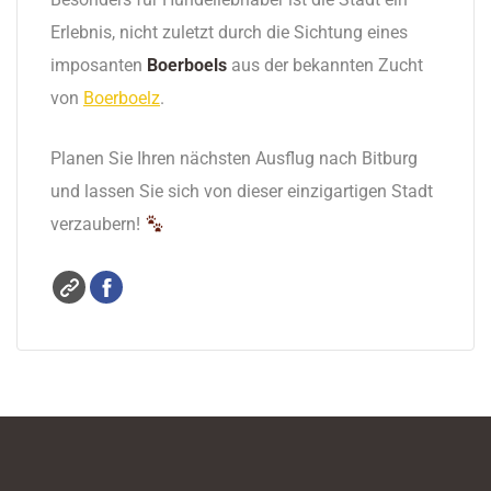
Erlebnis, nicht zuletzt durch die Sichtung eines
imposanten
Boerboels
aus der bekannten Zucht
von
Boerboelz
.
Planen Sie Ihren nächsten Ausflug nach Bitburg
und lassen Sie sich von dieser einzigartigen Stadt
verzaubern!