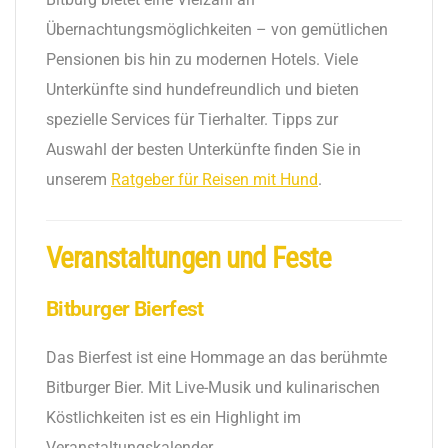
Übernachtungsmöglichkeiten – von gemütlichen
Pensionen bis hin zu modernen Hotels. Viele
Unterkünfte sind hundefreundlich und bieten
spezielle Services für Tierhalter. Tipps zur
Auswahl der besten Unterkünfte finden Sie in
unserem
Ratgeber für Reisen mit Hund
.
Veranstaltungen und Feste
Bitburger Bierfest
Das Bierfest ist eine Hommage an das berühmte
Bitburger Bier. Mit Live-Musik und kulinarischen
Köstlichkeiten ist es ein Highlight im
Veranstaltungskalender.