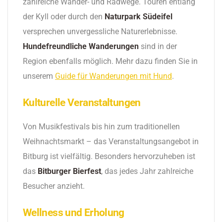
zahlreiche Wander- und Radwege. Touren entlang
der Kyll oder durch den
Naturpark Südeifel
versprechen unvergessliche Naturerlebnisse.
Hundefreundliche Wanderungen
sind in der
Region ebenfalls möglich. Mehr dazu finden Sie in
unserem
Guide für Wanderungen mit Hund
.
Kulturelle Veranstaltungen
Von Musikfestivals bis hin zum traditionellen
Weihnachtsmarkt – das Veranstaltungsangebot in
Bitburg ist vielfältig. Besonders hervorzuheben ist
das
Bitburger Bierfest
, das jedes Jahr zahlreiche
Besucher anzieht.
Wellness und Erholung