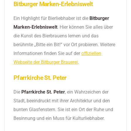
Bitburger Marken-Erlebniswelt
Ein Highlight für Bierliebhaber ist die
Bitburger
Marken-Erlebniswelt
. Hier können Sie alles über
die Kunst des Bierbrauens lernen und das
berühmte „Bitte ein Bit!“ vor Ort probieren. Weitere
Informationen finden Sie auf der
offiziellen
Webseite der Bitburger Brauerei
.
Pfarrkirche St. Peter
Die
Pfarrkirche St. Peter
, ein Wahrzeichen der
Stadt, beeindruckt mit ihrer Architektur und den
bunten Glasfenstern. Sie ist ein Ort der Ruhe und
Besinnung und ein Muss für Kulturliebhaber.