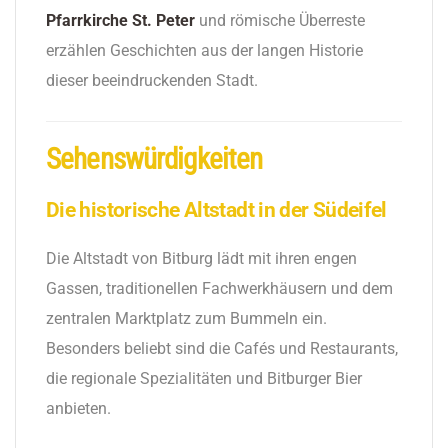
Pfarrkirche St. Peter
und römische Überreste
erzählen Geschichten aus der langen Historie
dieser beeindruckenden Stadt.
Sehenswürdigkeiten
Die historische Altstadt in der Südeifel
Die Altstadt von Bitburg lädt mit ihren engen
Gassen, traditionellen Fachwerkhäusern und dem
zentralen Marktplatz zum Bummeln ein.
Besonders beliebt sind die Cafés und Restaurants,
die regionale Spezialitäten und Bitburger Bier
anbieten.