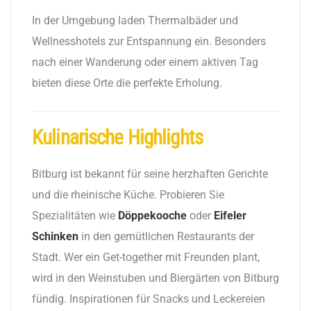
In der Umgebung laden Thermalbäder und
Wellnesshotels zur Entspannung ein. Besonders
nach einer Wanderung oder einem aktiven Tag
bieten diese Orte die perfekte Erholung.
Kulinarische Highlights
Bitburg ist bekannt für seine herzhaften Gerichte
und die rheinische Küche. Probieren Sie
Spezialitäten wie
Döppekooche
oder
Eifeler
Schinken
in den gemütlichen Restaurants der
Stadt. Wer ein Get-together mit Freunden plant,
wird in den Weinstuben und Biergärten von Bitburg
fündig. Inspirationen für Snacks und Leckereien