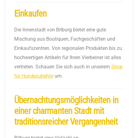
Einkaufen
Die Innenstadt von Bitburg bietet eine gute
Mischung aus Boutiquen, Fachgeschäften und
Einkaufszentren. Von regionalen Produkten bis zu
hochwertigen Artikeln für Ihren Vierbeiner ist alles
vertreten. Schauen Sie sich auch in unserem
Shop
für Hundezubehör
um.
Übernachtungsmöglichkeiten in
einer charmanten Stadt mit
traditionsreicher Vergangenheit
Bitburg bietet eine Vielzahl an