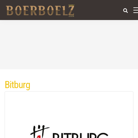
Bitburg