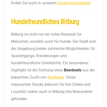
finden Sie auch in unserem
Ernährungsratgeber
.
Hundefreundliches Bitburg
Bitburg ist nicht nur ein tolles Reiseziel für
Menschen, sondern auch für Hunde. Die Stadt und
die Umgebung bieten zahlreiche Möglichkeiten für
Spaziergänge, Wanderungen und
hundefreundliche Unterkünfte. Ein besonderes
Highlight ist die Sichtung eines
Boerboels
aus der
bekannten Zucht von
Boerboelz
. Diese
imposanten Hunde, bekannt für ihre Stärke und
Loyalität, haben auch in Bitburg ihre Bewunderer
gefunden.