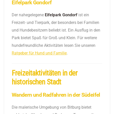
Eifelpark Gondorf
Der nahegelegene
Eifelpark Gondorf
ist ein
Freizeit- und Tierpark, der besonders bei Familien
und Hundebesitzern beliebt ist. Ein Ausflug in den
Park bietet Spaß für Groß und Klein. Für weitere
hundefreundliche Aktivitäten lesen Sie unseren
Ratgeber für Hund und Familie
.
Freizeitaktivitäten in der
historischen Stadt
Wandern und Radfahren in der Südeifel
Die malerische Umgebung von Bitburg bietet