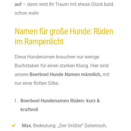
auf
– dann wird Ihr Traum mit etwas Glück bald
schon wahr.
Namen für große Hunde: Rüden
im Rampenlicht
Diese Hundenamen brauchen nur wenige
Buchstaben für einen starken Klang. Hier sind
unsere
Boerboel Hunde Namen männlich,
mit
nur einer flotten Silbe.
Boerboel Hundenamen Rüden: kurz &
kraftvoll
Max
, Bedeutung: „Der Größte“ (lateinisch,