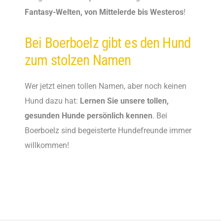
Fantasy-Welten, von Mittelerde bis Westeros
!
Bei Boerboelz gibt es den Hund
zum stolzen Namen
Wer jetzt einen tollen Namen, aber noch keinen
Hund dazu hat:
Lernen Sie unsere tollen,
gesunden Hunde persönlich kennen
. Bei
Boerboelz sind begeisterte Hundefreunde immer
willkommen!