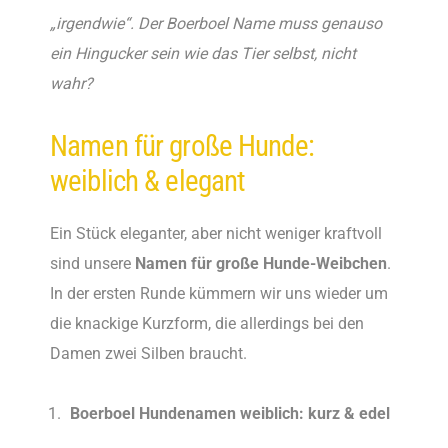
„irgendwie“. Der Boerboel Name muss genauso
ein Hingucker sein wie das Tier selbst, nicht
wahr?
Namen für große Hunde:
weiblich & elegant
Ein Stück eleganter, aber nicht weniger kraftvoll
sind unsere
Namen für große Hunde-Weibchen
.
In der ersten Runde kümmern wir uns wieder um
die knackige Kurzform, die allerdings bei den
Damen zwei Silben braucht.
Boerboel Hundenamen weiblich: kurz & edel