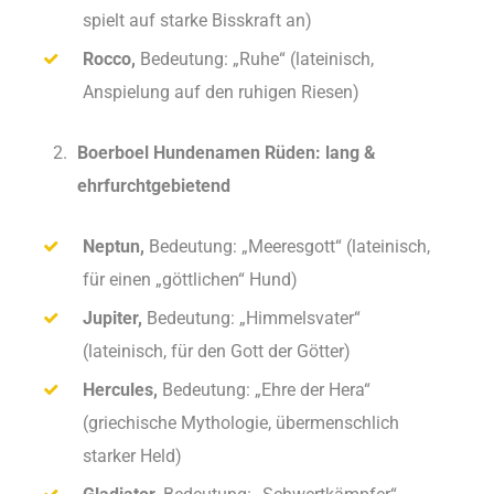
spielt auf starke Bisskraft an)
Rocco,
Bedeutung: „Ruhe“ (lateinisch,
Anspielung auf den ruhigen Riesen)
Boerboel Hundenamen Rüden: lang &
ehrfurchtgebietend
Neptun,
Bedeutung: „Meeresgott“ (lateinisch,
für einen „göttlichen“ Hund)
Jupiter,
Bedeutung: „Himmelsvater“
(lateinisch, für den Gott der Götter)
Hercules,
Bedeutung: „Ehre der Hera“
(griechische Mythologie, übermenschlich
starker Held)