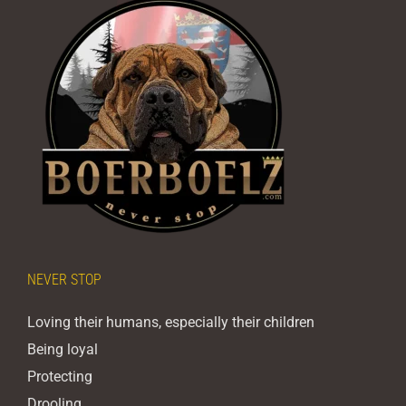
NEVER STOP
Loving their humans, especially their children
Being loyal
Protecting
Drooling