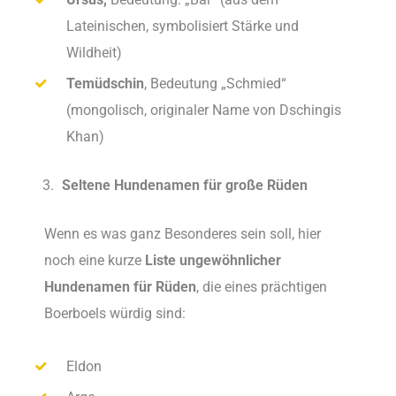
Lateinischen, symbolisiert Stärke und
Wildheit)
Temüdschin
, Bedeutung „Schmied“
(mongolisch, originaler Name von Dschingis
Khan)
Seltene Hundenamen für große Rüden
Wenn es was ganz Besonderes sein soll, hier
noch eine kurze
Liste ungewöhnlicher
Hundenamen für Rüden
, die eines prächtigen
Boerboels würdig sind:
Eldon