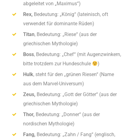
abgeleitet von „Maximus“)
Rex,
Bedeutung: „König“ (lateinisch, oft
verwendet für dominante Rüden)
Titan
, Bedeutung: „Riese“ (aus der
griechischen Mythologie)
Boss
, Bedeutung: „Chef“ (mit Augenzwinkern,
bitte trotzdem zur Hundeschule
)
Hulk
, steht für den „grünen Riesen“ (Name
aus dem Marvel-Universum)
Zeus,
Bedeutung: „Gott der Götter“ (aus der
griechischen Mythologie)
Thor,
Bedeutung: „Donner“ (aus der
nordischen Mythologie)
Fang,
Bedeutung: „Zahn / Fang“ (englisch,