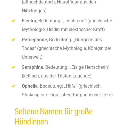
(althochdeutsch, Hauptfigur aus den
Nibelungen)
Electra
, Bedeutung: „leuchtend“ (griechische
Mythologie, Heldin mit elektrischer Kraft)
Persephone
, Bedeutung: „Bringerin des
Todes“ (griechische Mythologie, Königin der
Unterwelt)
Seraphina
, Bedeutung: „Eisige Herrscherin“
(keltisch, aus der Tristan-Legende)
Ophelia
, Bedeutung: „Hilfe“ (griechisch,
Shakespeare-Figur, steht für poetische Tiefe)
Seltene Namen für große
Hündinnen