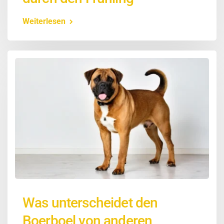
Weiterlesen
Was unterscheidet den
Boerboel von anderen