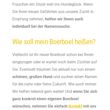
Frauchen ein Stück weit ins Hundeglück. Wenn
Sie Ihren treuen Gefährten aus unserer Zucht in
Empfang nehmen,
helfen wir Ihnen auch
individuell bei der Namenssuche.
Wie soll mein Boerboel heißen?
Vielleicht ist Ihr neuer Boerboel schon bei Ihnen
eingezogen oder er wartet noch beim Züchter auf
Sie. Eventuell träumen Sie aktuell nur von einem
schönen, großen Hund
und suchen einen Namen
für die nahe oder ferne Zukunft. Wie auch immer:
Wir helfen liebend gern weiter! Und
wenn Sie sich
ganz konkret einen eigenen Boerboel
wünschen, nehmen Sie einfach
Kontakt
mit uns