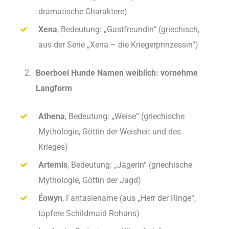
dramatische Charaktere)
Xena
, Bedeutung: „Gastfreundin“ (griechisch,
aus der Serie „Xena – die Kriegerprinzessin“)
Boerboel Hunde Namen weiblich: vornehme
Langform
Athena
, Bedeutung: „Weise“ (griechische
Mythologie, Göttin der Weisheit und des
Krieges)
Artemis
, Bedeutung: „Jägerin“ (griechische
Mythologie, Göttin der Jagd)
Éowyn
, Fantasiename (aus „Herr der Ringe“,
tapfere Schildmaid Rohans)