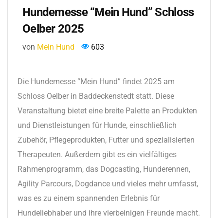
Hundemesse “Mein Hund” Schloss
Oelber 2025
von
Mein Hund
603
Die Hundemesse “Mein Hund” findet 2025 am
Schloss Oelber in Baddeckenstedt statt. Diese
Veranstaltung bietet eine breite Palette an Produkten
und Dienstleistungen für Hunde, einschließlich
Zubehör, Pflegeprodukten, Futter und spezialisierten
Therapeuten. Außerdem gibt es ein vielfältiges
Rahmenprogramm, das Dogcasting, Hunderennen,
Agility Parcours, Dogdance und vieles mehr umfasst,
was es zu einem spannenden Erlebnis für
Hundeliebhaber und ihre vierbeinigen Freunde macht.