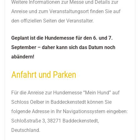
Weitere Informationen zur Messe und Details zur
Anreise und zum Veranstaltungsort finden Sie auf
den offiziellen Seiten der Veranstalter​.
Geplant ist die Hundemesse für den 6. und 7.
September – daher kann sich das Datum noch
abändern!
Anfahrt und Parken
Für die Anreise zur Hundemesse “Mein Hund” auf
Schloss Oelber in Baddeckenstedt können Sie
folgende Adresse in Ihr Navigationssystem eingeben:
Schloßstraße 3, 38271 Baddeckenstedt,
Deutschland.