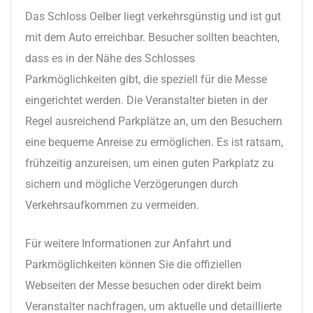
Das Schloss Oelber liegt verkehrsgünstig und ist gut
mit dem Auto erreichbar. Besucher sollten beachten,
dass es in der Nähe des Schlosses
Parkmöglichkeiten gibt, die speziell für die Messe
eingerichtet werden. Die Veranstalter bieten in der
Regel ausreichend Parkplätze an, um den Besuchern
eine bequeme Anreise zu ermöglichen. Es ist ratsam,
frühzeitig anzureisen, um einen guten Parkplatz zu
sichern und mögliche Verzögerungen durch
Verkehrsaufkommen zu vermeiden.
Für weitere Informationen zur Anfahrt und
Parkmöglichkeiten können Sie die offiziellen
Webseiten der Messe besuchen oder direkt beim
Veranstalter nachfragen, um aktuelle und detaillierte