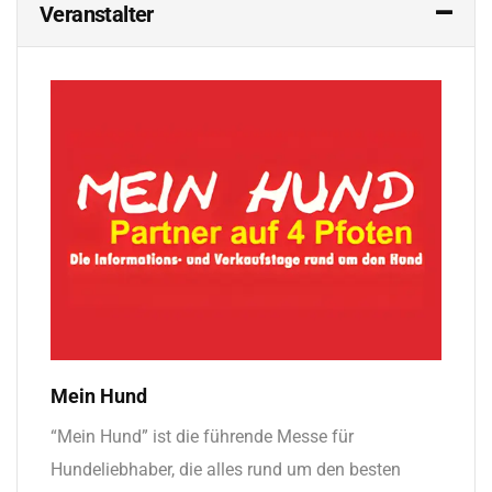
Veranstalter
Mein Hund
“Mein Hund” ist die führende Messe für
Hundeliebhaber, die alles rund um den besten