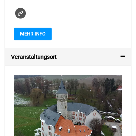
MEHR INFO
Veranstaltungsort