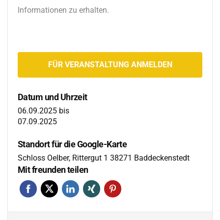
Informationen zu erhalten.
FÜR VERANSTALTUNG ANMELDEN
Datum und Uhrzeit
06.09.2025
bis
07.09.2025
Standort für die Google-Karte
Schloss Oelber, Rittergut 1 38271 Baddeckenstedt
Mit freunden teilen