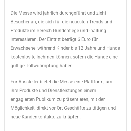
Die Messe wird jährlich durchgeführt und zieht
Besucher an, die sich für die neuesten Trends und
Produkte im Bereich Hundepflege und -haltung
interessieren. Der Eintritt beträgt 6 Euro für
Erwachsene, während Kinder bis 12 Jahre und Hunde
kostenlos teilnehmen können, sofern die Hunde eine
gültige Tollwutimpfung haben.
Für Aussteller bietet die Messe eine Plattform, um
ihre Produkte und Dienstleistungen einem
engagierten Publikum zu präsentieren, mit der
Möglichkeit, direkt vor Ort Geschäfte zu tätigen und
neue Kundenkontakte zu knüpfen.