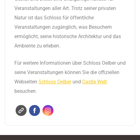
Veranstaltungen aller Art. Trotz seiner privaten
Natur ist das Schloss für öffentliche
Veranstaltungen zugänglich, was Besuchern
ermöglicht, seine historische Architektur und das
Ambiente zu erleben.
Für weitere Informationen über Schloss Oelber und
seine Veranstaltungen können Sie die offiziellen
Webseiten
Schloss Oelber
und
Castle Welt
besuchen.