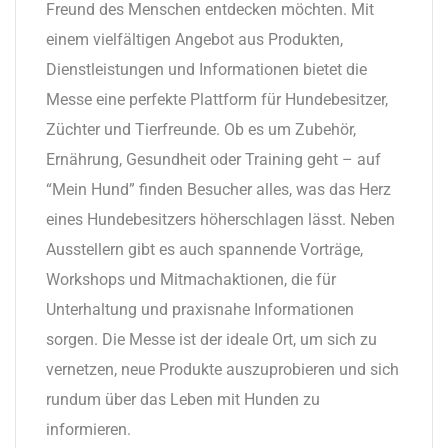
Freund des Menschen entdecken möchten. Mit
einem vielfältigen Angebot aus Produkten,
Dienstleistungen und Informationen bietet die
Messe eine perfekte Plattform für Hundebesitzer,
Züchter und Tierfreunde. Ob es um Zubehör,
Ernährung, Gesundheit oder Training geht – auf
“Mein Hund” finden Besucher alles, was das Herz
eines Hundebesitzers höherschlagen lässt. Neben
Ausstellern gibt es auch spannende Vorträge,
Workshops und Mitmachaktionen, die für
Unterhaltung und praxisnahe Informationen
sorgen. Die Messe ist der ideale Ort, um sich zu
vernetzen, neue Produkte auszuprobieren und sich
rundum über das Leben mit Hunden zu
informieren.