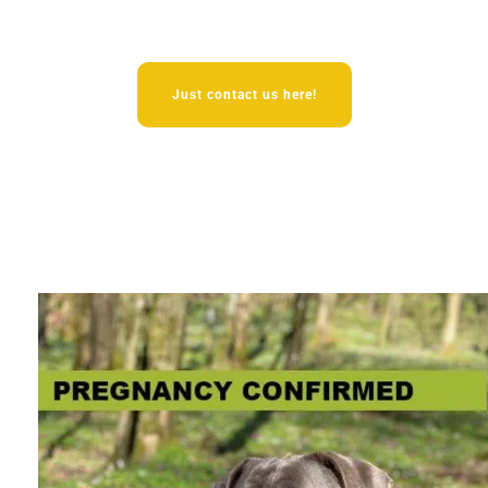
Just contact us here!