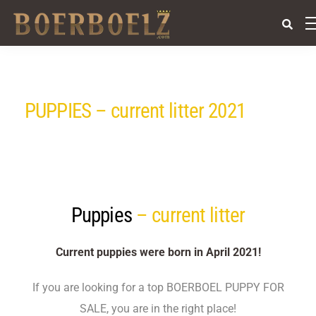
PUPPIES – current litter 2021
Puppies
– current litter
Current puppies were born in April 2021!
If you are looking for a top BOERBOEL PUPPY FOR
SALE, you are in the right place!