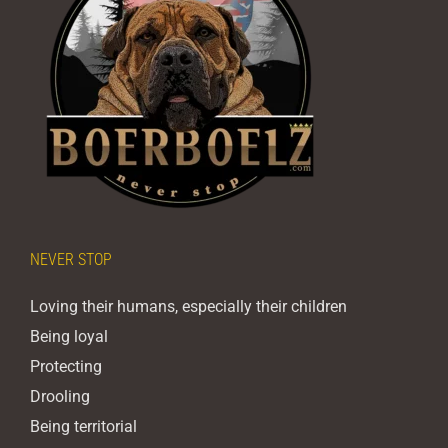
NEVER STOP
Loving their humans, especially their children
Being loyal
Protecting
Drooling
Being territorial